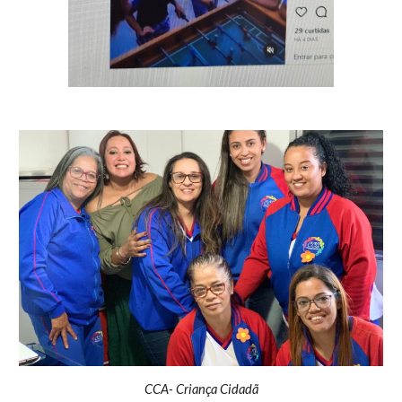
CCA- Criança Cidadã