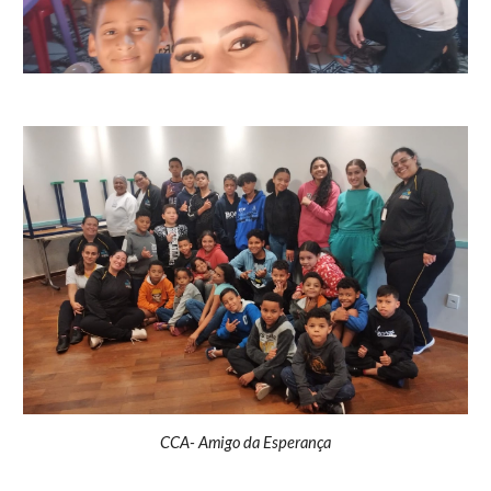
CCA- Amigo da Esperança