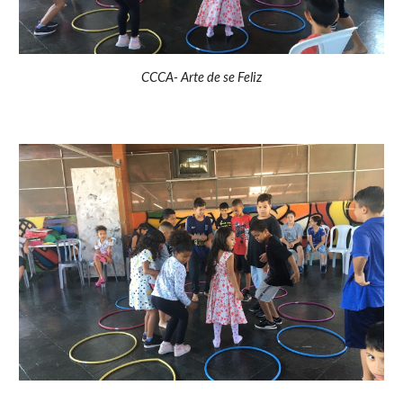
CCCA- Arte de se Feliz